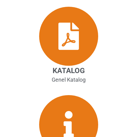
KATALOG
Genel Katalog