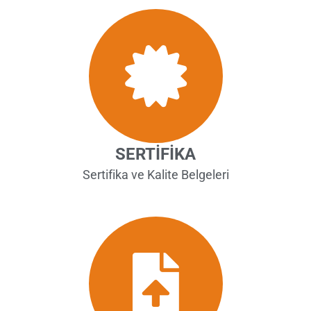
SERTİFİKA
Sertifika ve Kalite Belgeleri