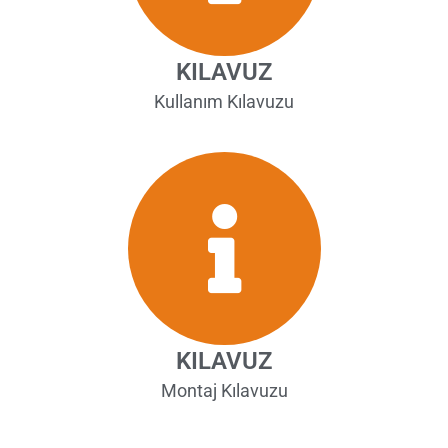
KILAVUZ
Kullanım Kılavuzu
KILAVUZ
Montaj Kılavuzu